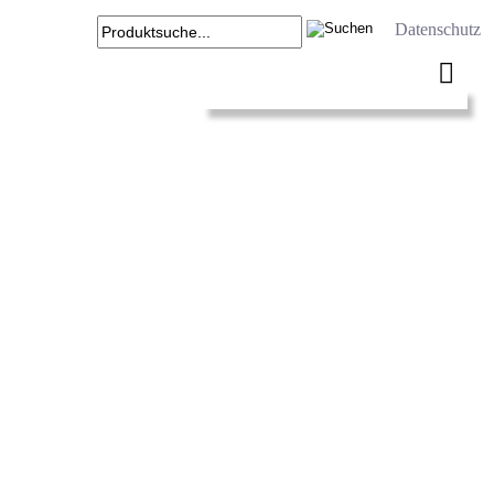
Datenschutz