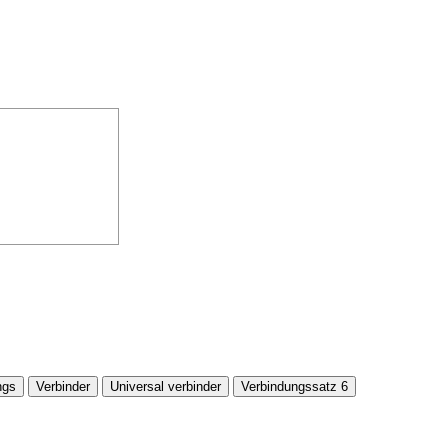
ngs
Verbinder
Universal verbinder
Verbindungssatz 6