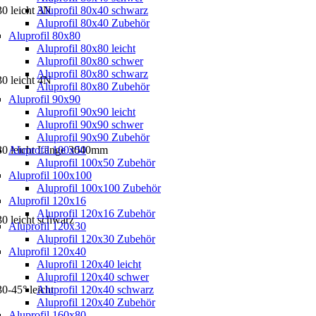
30 leicht 3N
Aluprofil 80x40 schwarz
Aluprofil 80x40 Zubehör
Aluprofil 80x80
Aluprofil 80x80 leicht
Aluprofil 80x80 schwer
Aluprofil 80x80 schwarz
30 leicht 4N
Aluprofil 80x80 Zubehör
Aluprofil 90x90
Aluprofil 90x90 leicht
Aluprofil 90x90 schwer
Aluprofil 90x90 Zubehör
x30 leicht Länge 3040mm
Aluprofil 100x50
Aluprofil 100x50 Zubehör
Aluprofil 100x100
Aluprofil 100x100 Zubehör
Aluprofil 120x16
Aluprofil 120x16 Zubehör
30 leicht schwarz
Aluprofil 120x30
Aluprofil 120x30 Zubehör
Aluprofil 120x40
Aluprofil 120x40 leicht
Aluprofil 120x40 schwer
0-45° leicht
Aluprofil 120x40 schwarz
Aluprofil 120x40 Zubehör
Aluprofil 160x80