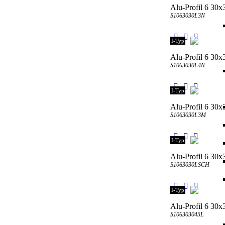
Alu-Profil 6 30x
S1063030L3N
I-Typ
Alu-Profil 6 30x
S1063030L4N
I-Typ
Alu-Profil 6 30
S1063030L3M
I-Typ
Alu-Profil 6 30x
S1063030LSCH
I-Typ
Alu-Profil 6 30x3
S106303045L