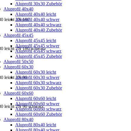
Aluprofil 30x30 Zubehör
Aluprofil 40x40
Aluprofil 40x40 leicht
30 leicht 2N 180
Aluprofil 40x40 schwer
Aluprofil 40x40 schwarz
Aluprofil 40x40 Zubehör
Aluprofil 45x45
Aluprofil 45x45 leicht
Aluprofil 45x45 schwer
30 leicht 2N 180 schwarz
Aluprofil 45x45 schwarz
H
Aluprofil 45x45 Zubehör
Aluprofil 50x50
Aluprofil 60x30
Aluprofil 60x30 leicht
30 leicht 2N 90
Aluprofil 60x30 schwer
Aluprofil 60x30 schwarz
Aluprofil 60x30 Zubehör
Aluprofil 60x60
Aluprofil 60x60 leicht
Aluprofil 60x60 schwer
30 leicht 2N 90 schwarz
Aluprofil 60x60 schwarz
Aluprofil 60x60 Zubehör
Aluprofil 80x40
Aluprofil 80x40 leicht
Aluprofil 80x40 schwer