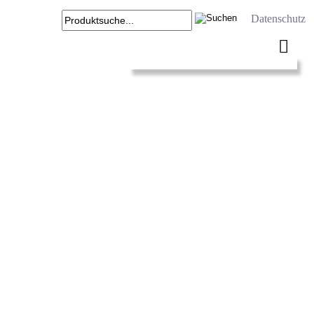
Datenschutz