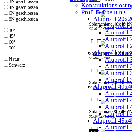
3N geschlossen
Konstruktionslösun
4N geschlossen
Profilbearbeitung
6N geschlossen
Aluprofil 20x2
8N geschlossen
Solarschiene 40x40 2N
Aluprofil 
SO40402N90N-N
30°
Aluprofil
45°
Aluprofil
60°
Aluprofil
90°
Aluprofil 30x3
Solarschiene 40x40 F
SO4040APN-N
Aluprofil 
Natur
Schwarz
Aluprofil
Aluprofil
Aluprofil
Solarschiene 80x40 2
Aluprofil 40x4
SO80402N180N-H
Aluprofil 
Aluprofil
Aluprofil
Solarschiene 80x40 2N
Aluprofil
SO80402N180N-S
Aluprofil 45x4
Aluprofil 
I-Typ