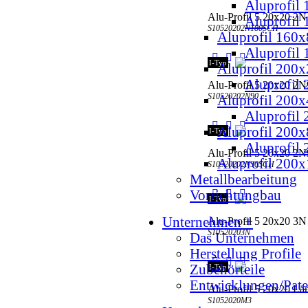
Aluprofil
Alu-Profil 5 20x20 2
Aluprofil
S10520202N180SCH
Aluprofil 160
Aluprofil
I-Typ
Aluprofil 200
Aluprofil
Alu-Profil 5 20x20 2N
S10520202N90
Aluprofil 200
Aluprofil
Aluprofil 200
I-Typ
Aluprofil
Alu-Profil 5 20x20 2
Aluprofil 200
S10520202N90SCH
Metallbearbeitung
Vorrichtungbau
I-Typ
Unternehmen +
Alu-Profil 5 20x20 3N
S10520203N
Das Unternehmen
Herstellung Profile
Zubehörteile
I-Typ
Entwicklungen/Pate
Alu-Profil 5 20x20 L
S1052020M3