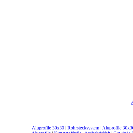
Aluprofile 30x30
|
Rohrstecksystem
|
Aluprofile 30x3