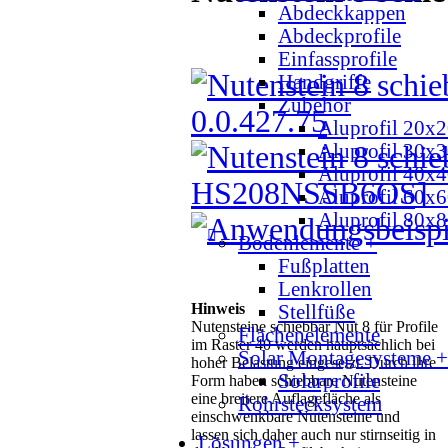
Abdeckkappen
Abdeckprofile
Einfassprofile
Handgriffe
Zubehör
Aluprofil 20x
Aluprofil 30x
Aluprofil 40x
Aluprofil 60x
Aluprofil 80x
Bodenlemente +
Fußplatten
Lenkrollen
Hinweis
Stellfüße
Nutensteine schiebbar Nut 8 für Profile
Flächenelemente
im Raster 40 werden hauptsächlich bei
Solar Montagesysteme +
hoher Belastung eingesetzt. Durch ihre
Solarprofile
Form haben schiebbare Nutensteine
eine breitere Auflagefläche als
Rohrstecksystem
einschwenkbare Nutensteine und
lassen sich daher auch nur stirnseitig in
Lösungen +