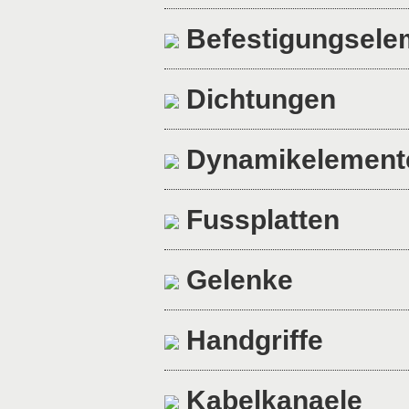
Befestigungsele
Dichtungen
Dynamikelement
Fussplatten
Gelenke
Handgriffe
Kabelkanaele