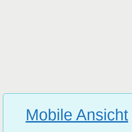
Mobile Ansicht