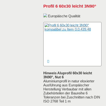
Profil 6 60x30 leicht 3N90°
Europäische Qualität
Hinweis Aluprofil 60x30 leicht
3N90°, Nut 6
Aluminiumprofil in natur eloxierter
Ausführung aus Europäischer
Herstellung Verbaubar mit allen
Zubehörteilen der Baureihe 6
Toleranzen bei Zuschnitten nach DIN
ISO 2768 Teil 1 m