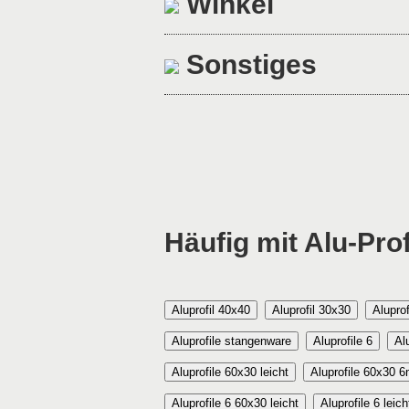
Winkel
Sonstiges
Häufig mit Alu-Prof
Aluprofil 40x40
Aluprofil 30x30
Alupro
Aluprofile stangenware
Aluprofile 6
Al
Aluprofile 60x30 leicht
Aluprofile 60x30 
Aluprofile 6 60x30 leicht
Aluprofile 6 leich