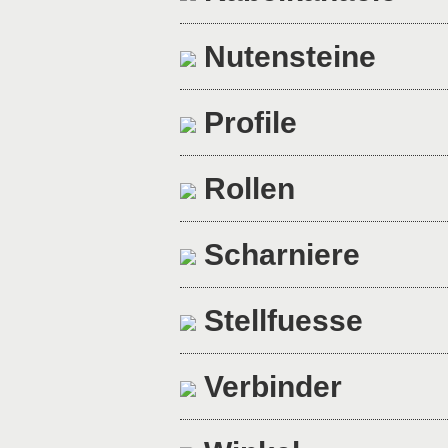
Nutensteine
Profile
Rollen
Scharniere
Stellfuesse
Verbinder