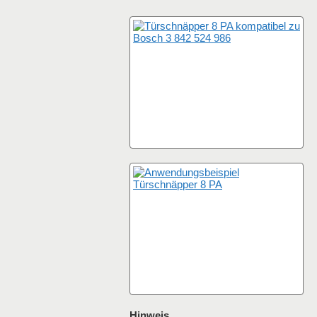
Hinweis