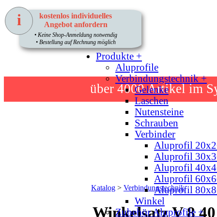
i
kostenlos individuelles
Angebot anfordern
1
• Keine Shop-Anmeldung notwendig
Home
• Bestellung auf Rechnung möglich
Produkte +
Aluprofile
Verbindungstechnik +
über 4000
Artikel im S
Gelenke
Laschen
Nutensteine
Schrauben
Verbinder
Aluprofil 20x2
Aluprofil 30x3
Aluprofil 40x4
Aluprofil 60x6
Katalog
>
Verbindungstechnik
Aluprofil 80x8
Winkel
Winkelsatz V 8 4
Zubehör Aluprofile +