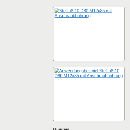
Hinweis