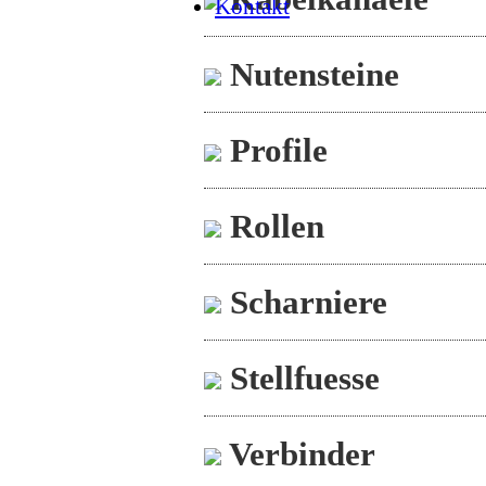
Kontakt
Nutensteine
Profile
Rollen
Scharniere
Stellfuesse
Verbinder