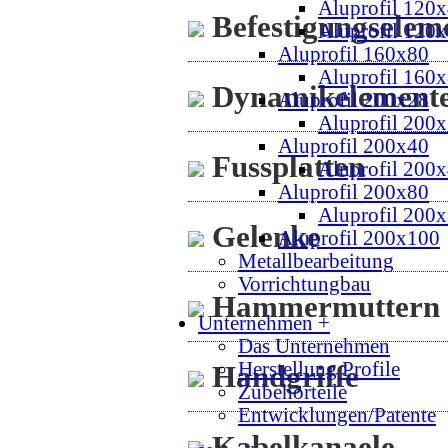
Aluprofil 120
Befestigungselem
Aluprofil 120
Aluprofil 160x80
Aluprofil 160
Dynamikelement
Aluprofil 200x28
Aluprofil 200
Aluprofil 200x40
Fussplatten
Aluprofil 200
Aluprofil 200x80
Aluprofil 200
Gelenke
Aluprofil 200x100
Metallbearbeitung
Vorrichtungbau
Hammermuttern
Unternehmen +
Das Unternehmen
Herstellung Profile
Handgriffe
Zubehörteile
Entwicklungen/Patente
Kabelkanaele