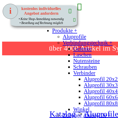
i
kostenlos individuelles
Angebot anfordern
1
• Keine Shop-Anmeldung notwendig
Home
• Bestellung auf Rechnung möglich
Produkte +
Aluprofile
Verbindungstechnik +
über 4000
Artikel im S
Gelenke
Laschen
Nutensteine
Schrauben
Verbinder
Aluprofil 20x2
Aluprofil 30x3
Aluprofil 40x4
Aluprofil 60x6
Aluprofil 80x8
Winkel
Katalog
>
Aluprofil
Zubehör Aluprofile +