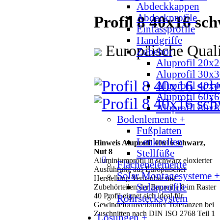
Abdeckkappen
Abdeckprofile
Profil 8 40x16 sc
Einfassprofile
Handgriffe
Europäische Quali
Zubehör
Aluprofil 20x
Aluprofil 30x
Aluprofil 40x
Aluprofil 60x
Aluprofil 80x
Bodenlemente +
Fußplatten
Lenkrollen
Hinweis Aluprofil 40x16 schwarz,
Nut 8
Stellfüße
Aluminiumprofil in schwarz eloxierter
Flächenelemente
Ausführung aus Europäischer
Solar Montagesysteme +
Herstellung Verbaubar mit
Solarprofile
Zubehörteilen der Baureihe 8 im Raster
40 Profil eignet sich ideal für
Rohrstecksystem
Gewindeformverbinder Toleranzen bei
Zuschnitten nach DIN ISO 2768 Teil 1
Lösungen +