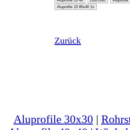
Aluprofile 10 40
Zuschnitt
Aluprofile
Aluprofile 10 80x40 1n
Zurück
Aluprofile 30x30
|
Rohrs