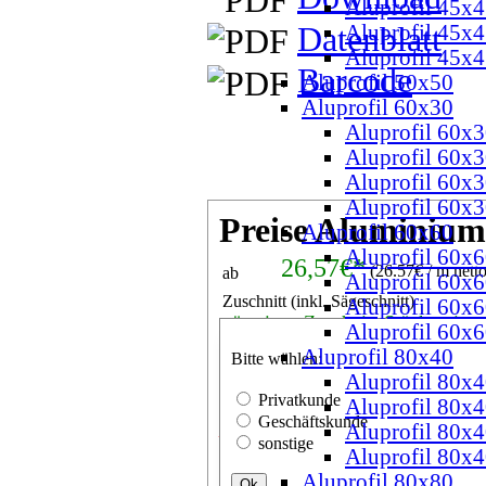
Aluprofil 45x4
Datenblatt
Aluprofil 45x4
Aluprofil 45x
Barcode
Aluprofil 50x50
Aluprofil 60x30
Aluprofil 60x3
Aluprofil 60x3
Aluprofil 60x3
Aluprofil 60x
Preise Aluminium
Aluprofil 60x60
Aluprofil 60x6
26,57€*
(26.57€ / m netto
ab
Aluprofil 60x6
Zuschnitt (inkl. Sägeschnitt)
Aluprofil 60x6
günstigen
Zuschnitt
-Stückpreis
Aluprofil 60x
anfragen
Aluprofil 80x40
Bitte wählen:
Stk x
mm (Millimet
Aluprofil 80x4
Privatkunde
Aluprofil 80x4
Der Zuschnitt ist
Geschäftskunde
Aluprofil 80x4
sonstige
Aluprofil 80x
Versand mit Paketd
Aluprofil 80x80
Ok