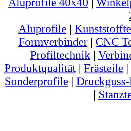
Aluprofile 40x40
|
Winkel
Aluprofile
|
Kunststoffte
Formverbinder
|
CNC Te
Profiltechnik
|
Verbin
Produktqualität
|
Frästeile
Sonderprofile
|
Druckguss-
|
Stanzte