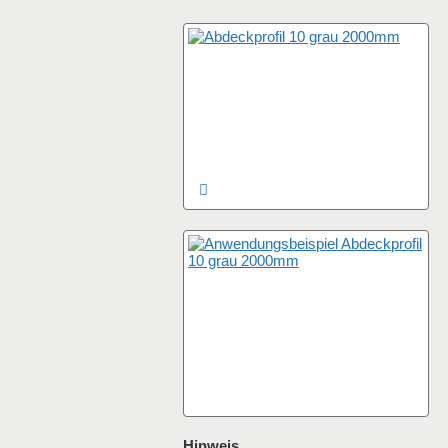
Hinweis