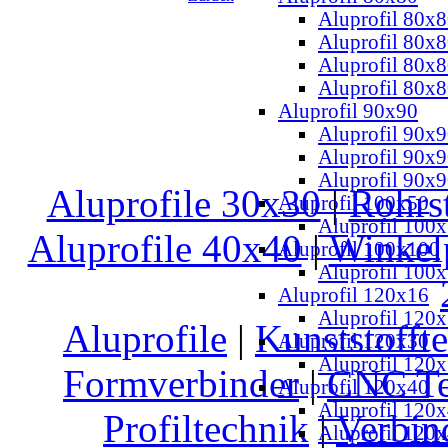
Aluprofil 80x8
Aluprofil 80x8
Aluprofil 80x8
Aluprofil 80x
Aluprofil 90x90
Aluprofil 90x9
Aluprofil 90x9
Aluprofil 90x
Aluprofile 30x30
|
Rohrs
Aluprofil 100x50
Aluprofil 100
Aluprofile 40x40
|
Winkel
Aluprofil 100x100
Aluprofil 100
Aluprofil 120x16
Aluprofil 120
Aluprofile
|
Kunststoffte
Aluprofil 120x30
Aluprofil 120
Formverbinder
|
CNC Te
Aluprofil 120x40
Aluprofil 120x
Profiltechnik
|
Verbin
Aluprofil 120