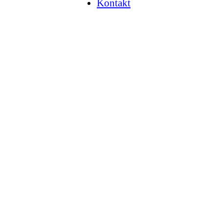
Kontakt