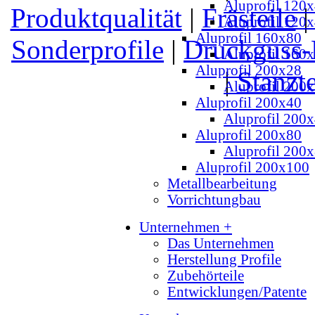
Aluprofil 120
Produktqualität
|
Frästeile
Aluprofil 120
Aluprofil 160x80
Sonderprofile
|
Druckguss-
Aluprofil 160
Aluprofil 200x28
|
Stanzte
Aluprofil 200
Aluprofil 200x40
Aluprofil 200
Aluprofil 200x80
Aluprofil 200
Aluprofil 200x100
Metallbearbeitung
Vorrichtungbau
Unternehmen +
Das Unternehmen
Herstellung Profile
Zubehörteile
Entwicklungen/Patente