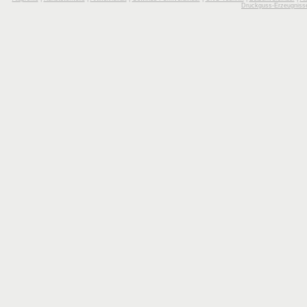
Druckguss-Erzeugniss