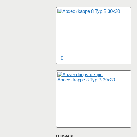
Hinweis