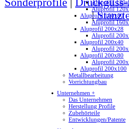
Sonderprofile
|
Druckguss-
Aluprofil 120
Aluprofil 120
|
Stanzte
Aluprofil 160x80
Aluprofil 160
Aluprofil 200x28
Aluprofil 200
Aluprofil 200x40
Aluprofil 200
Aluprofil 200x80
Aluprofil 200
Aluprofil 200x100
Metallbearbeitung
Vorrichtungbau
Unternehmen +
Das Unternehmen
Herstellung Profile
Zubehörteile
Entwicklungen/Patente