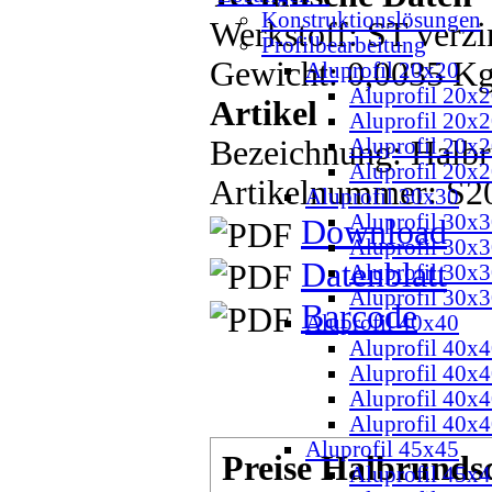
Konstruktionslösungen
Werkstoff: ST verzi
Profilbearbeitung
Gewicht: 0,0035 K
Aluprofil 20x20
Aluprofil 20x2
Artikel
Aluprofil 20x2
Bezeichnung: Halb
Aluprofil 20x2
Aluprofil 20x
Artikelnummer:
S2
Aluprofil 30x30
Aluprofil 30x3
Download
Aluprofil 30x3
Datenblatt
Aluprofil 30x3
Aluprofil 30x
Barcode
Aluprofil 40x40
Aluprofil 40x4
Aluprofil 40x4
Aluprofil 40x4
Aluprofil 40x
Aluprofil 45x45
Preise Halbrunds
Aluprofil 45x4