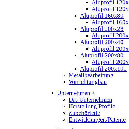
Aluprofil 120
Aluprofil 120
Aluprofil 160x80
Aluprofil 160
Aluprofil 200x28
Aluprofil 200
Aluprofil 200x40
Aluprofil 200
Aluprofil 200x80
Aluprofil 200
Aluprofil 200x100
Metallbearbeitung
Vorrichtungbau
Unternehmen +
Das Unternehmen
Herstellung Profile
Zubehörteile
Entwicklungen/Patente