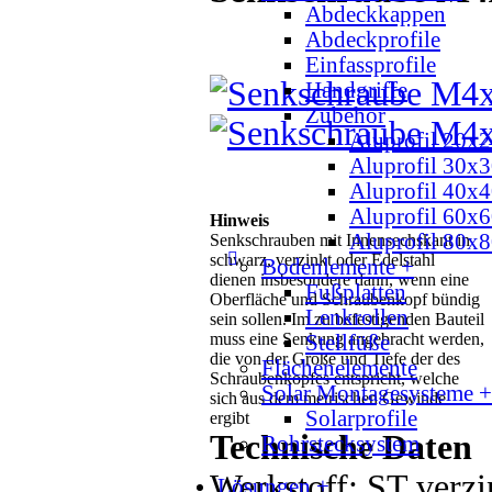
Abdeckkappen
Abdeckprofile
Einfassprofile
Handgriffe
Zubehör
Aluprofil 20x
Aluprofil 30x
Aluprofil 40x
Aluprofil 60x
Hinweis
Aluprofil 80x
Senkschrauben mit Innensechskant in
schwarz, verzinkt oder Edelstahl
Bodenlemente +
dienen insbesondere dann, wenn eine
Fußplatten
Oberfläche und Schraubenkopf bündig
Lenkrollen
sein sollen. Im zu befestigenden Bauteil
muss eine Senkung angebracht werden,
Stellfüße
die von der Größe und Tiefe der des
Flächenelemente
Schraubenkopfes entspricht, welche
Solar Montagesysteme +
sich aus dem metrischen Gewinde
Solarprofile
ergibt
Technische Daten
Rohrstecksystem
Werkstoff: ST verzi
Lösungen +