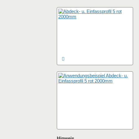
Hinweis