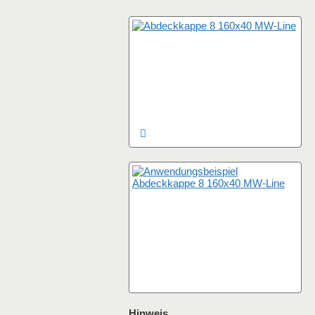
Hinweis