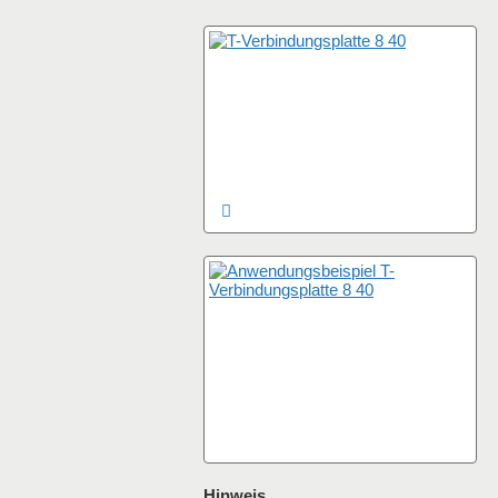
Hinweis