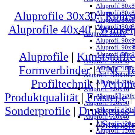
Aluprofil 80x8
Aluprofile 30x30
Aluprofil 80x8
|
Rohrs
Aluprofil 80x8
Aluprofile 40x40
|
Winkel
Aluprofil 80x
Aluprofil 90x90
Aluprofil 90x9
Aluprofil 90x9
Aluprofile
|
Kunststoffte
Aluprofil 90x
Aluprofil 100x50
Formverbinder
|
CNC Te
Aluprofil 100
Aluprofil 100x100
Profiltechnik
|
Verbin
Aluprofil 100
Aluprofil 120x16
Produktqualität
|
Frästeile
Aluprofil 120
Aluprofil 120x30
Sonderprofile
|
Druckguss-
Aluprofil 120
Aluprofil 120x40
|
Stanzte
Aluprofil 120x
Aluprofil 120