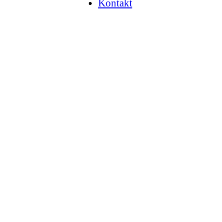
Kontakt