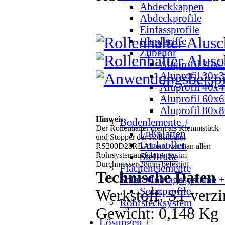
Abdeckkappen
Abdeckprofile
Einfassprofile
Handgriffe
Zubehör
Aluprofil 20x
Aluprofil 30x
Aluprofil 40x
Aluprofil 60x
Aluprofil 80x
Hinweis
Bodenlemente +
Der Rollenhalter dient als Klemmstück
Fußplatten
und Stopper der Rollenbahn
Lenkrollen
RS200D28RBAL und wird an allen
Rohrsystemausführungen im
Stellfüße
Durchmesser 28mm befestigt
Flächenelemente
Technische Daten
Solar Montagesysteme +
Solarprofile
Werkstoff: ST verzi
Rohrstecksystem
Gewicht: 0,148 Kg
Lösungen +