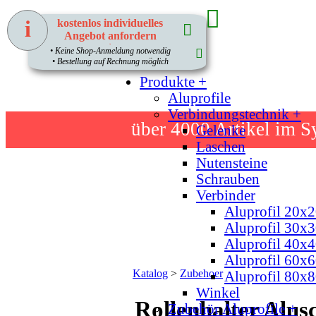
i
kostenlos individuelles
Angebot anfordern
1
• Keine Shop-Anmeldung notwendig
Home
• Bestellung auf Rechnung möglich
Produkte +
Aluprofile
Verbindungstechnik +
über 4000
Artikel im S
Gelenke
Laschen
Nutensteine
Schrauben
Verbinder
Aluprofil 20x2
Aluprofil 30x3
Aluprofil 40x4
Aluprofil 60x6
Katalog
>
Zubehoer
Aluprofil 80x8
Winkel
Rollenhalter Alus
Zubehör Aluprofile +