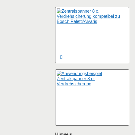
Hinweis