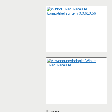
Hinweis