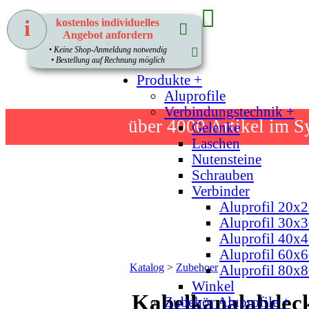
i
kostenlos individuelles
Angebot anfordern
1
• Keine Shop-Anmeldung notwendig
Home
• Bestellung auf Rechnung möglich
Produkte +
Aluprofile
Verbindungstechnik +
über 4000
Artikel im S
Gelenke
Laschen
Nutensteine
Schrauben
Verbinder
Aluprofil 20x2
Aluprofil 30x3
Aluprofil 40x4
Aluprofil 60x6
Katalog
>
Zubehoer
Aluprofil 80x8
Winkel
Kabelkanalabdec
Zubehör Aluprofile +