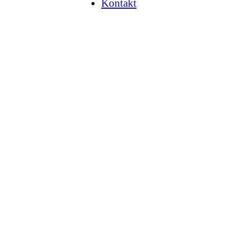
Kontakt