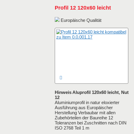
Profil 12 120x60 leicht
Europäische Qualität
Hinweis Aluprofil 120x60 leicht, Nut
12
Aluminiumprofil in natur eloxierter
Ausführung aus Europäischer
Herstellung Verbaubar mit allen
Zubehörteilen der Baureihe 12
Toleranzen bei Zuschnitten nach DIN
ISO 2768 Teil 1 m