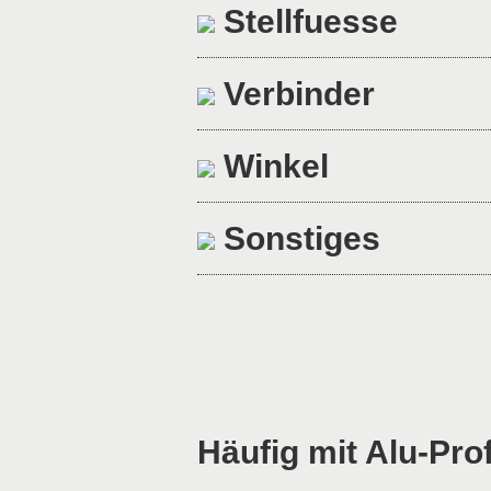
Stellfuesse
Verbinder
Winkel
Sonstiges
Häufig mit Alu-Prof