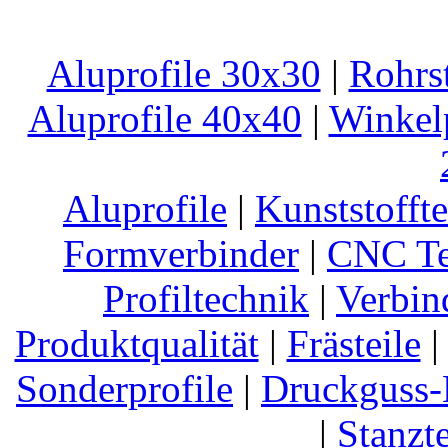
Aluprofile 30x30
|
Rohrs
Aluprofile 40x40
|
Winkel
Aluprofile
|
Kunststoffte
Formverbinder
|
CNC Te
Profiltechnik
|
Verbin
Produktqualität
|
Frästeile
Sonderprofile
|
Druckguss-
|
Stanzte