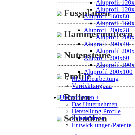
Aluprofil 120
Aluprofil 120
Fussplatten
Aluprofil 160x80
Aluprofil 160
Aluprofil 200x28
Hammermuttern
Aluprofil 200
Aluprofil 200x40
Aluprofil 200
Nutensteine
Aluprofil 200x80
Aluprofil 200
Aluprofil 200x100
Profile
Metallbearbeitung
Vorrichtungbau
Rollen
Unternehmen +
Das Unternehmen
Herstellung Profile
Schrauben
Zubehörteile
Entwicklungen/Patente