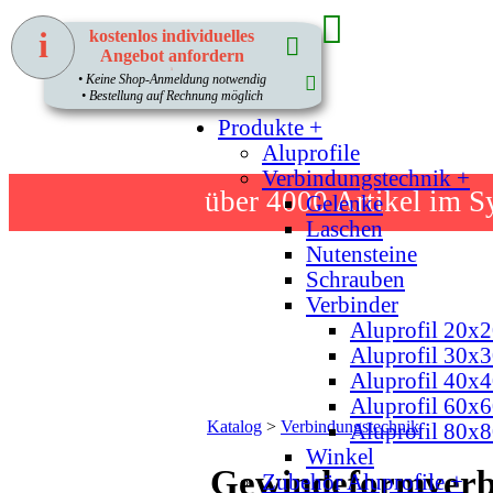
i
kostenlos individuelles
Angebot anfordern
1
• Keine Shop-Anmeldung notwendig
Home
• Bestellung auf Rechnung möglich
Produkte +
Aluprofile
Verbindungstechnik +
über 4000
Artikel im S
Gelenke
Laschen
Nutensteine
Schrauben
Verbinder
Aluprofil 20x2
Aluprofil 30x3
Aluprofil 40x4
Aluprofil 60x6
Katalog
>
Verbindungstechnik
Aluprofil 80x8
Winkel
Gewindeformverbi
Zubehör Aluprofile +