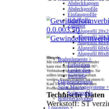
Abdeckkappen
Abdeckprofile
Einfassprofile
Handgriffe
Zubehör
Aluprofil 20x
Aluprofil 30x
Aluprofil 40x
Aluprofil 60x
Aluprofil 80x
Hinweis
Bodenlemente +
Mit einem Gewindeformverbinder
Fußplatten
kann eine sichere und stabile 90°-
Lenkrollen
Verbindung hergestellt werden. Sie
sollten immer paarweise verbaut
Stellfüße
werden. Einzuschrauben mit einem 6-
Flächenelemente
Kant SW10. Verbaubar mit allen
Solar Montagesysteme +
Profilen der Baureihe 12
Solarprofile
Technische Daten
Rohrstecksystem
Werkstoff: ST verzi
Lösungen +