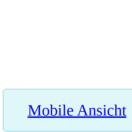
Mobile Ansicht