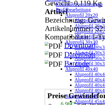
Gewicht: 0,119 Kg
Konstruktionslösungen
Profilbearbeitung
Artikel
Aluprofil 20x20
Bezeichnung: Gewi
Aluprofil 20x2
Aluprofil 20x2
Artikelnummer:
S2
Aluprofil 20x2
Kompatibilität: I-T
Aluprofil 20x
Aluprofil 30x30
Download
Aluprofil 30x3
Aluprofil 30x3
Datenblatt
Aluprofil 30x3
Barcode
Aluprofil 30x
Aluprofil 40x40
Aluprofil 40x4
Aluprofil 40x4
Aluprofil 40x4
Aluprofil 40x
Preise Gewindefo
Aluprofil 45x45
Aluprofil 45x4
6,96€*
(6.96€ / Satz netto
ab