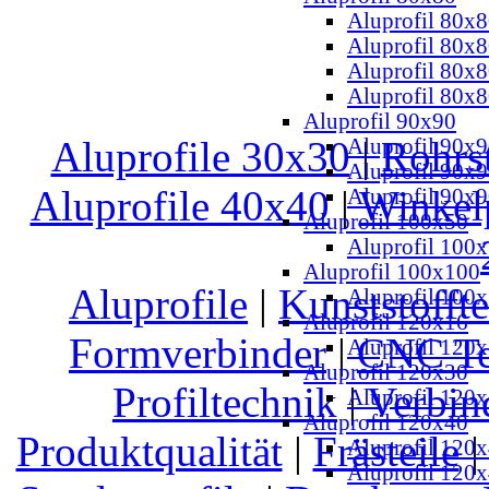
Aluprofil 80x8
Aluprofil 80x8
Aluprofil 80x8
Aluprofil 80x
Aluprofil 90x90
Aluprofile 30x30
|
Rohrs
Aluprofil 90x9
Aluprofil 90x9
Aluprofile 40x40
|
Winkel
Aluprofil 90x
Aluprofil 100x50
Aluprofil 100
Aluprofil 100x100
Aluprofile
|
Kunststoffte
Aluprofil 100
Aluprofil 120x16
Formverbinder
|
CNC Te
Aluprofil 120
Aluprofil 120x30
Profiltechnik
|
Verbin
Aluprofil 120
Aluprofil 120x40
Produktqualität
|
Frästeile
Aluprofil 120x
Aluprofil 120