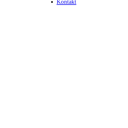
Kontakt