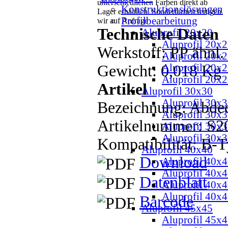
unterschiedlichen Farben direkt ab
Konstruktionslösungen
Lager erhältlich. Sonderfarben fertigen
Profilbearbeitung
wir auf Anfrage
Technische Daten
Aluprofil 20x20
Aluprofil 20x2
Werkstoff: PP ähnl
Aluprofil 20x2
Gewicht: 0,018 Kg
Aluprofil 20x2
Aluprofil 20x
Artikel
Aluprofil 30x30
Aluprofil 30x3
Bezeichnung: Abde
Aluprofil 30x3
Artikelnummer:
S2
Aluprofil 30x3
Aluprofil 30x
Kompatibilität: B-
Aluprofil 40x40
Download
Aluprofil 40x4
Aluprofil 40x4
Datenblatt
Aluprofil 40x4
Aluprofil 40x
Barcode
Aluprofil 45x45
Aluprofil 45x4