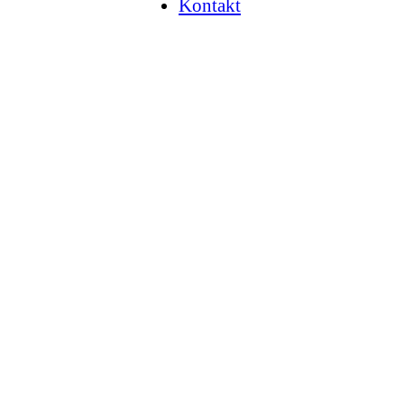
Kontakt