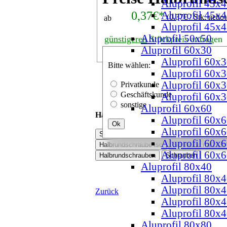
Aluprofil 45x4
0,37€*
Aluprofil 45x4
(0.37€ / Stk. netto)
ab
Aluprofil 45x
Aluprofil 50x50
günstigeren
Stückpreis anfragen
Aluprofil 60x30
Stk.
Aluprofil 60x3
Bitte wählen:
Aluprofil 60x3
Aluprofil 60x3
Privatkunde
Geschäftskunde
Aluprofil 60x
sonstige
Aluprofil 60x60
Häufig mit Halbrundschraube ISO 738
Aluprofil 60x6
Ok
Aluprofil 60x6
Schraube 8
Halbrundschraube
Schrau
Aluprofil 60x6
Halbrundschraube iso
Schraube m12x30
Aluprofil 60x
Halbrundschrauben
Schrauben
Aluprofil 80x40
Aluprofil 80x4
Aluprofil 80x4
Zurück
Aluprofil 80x4
Aluprofil 80x
Aluprofil 80x80