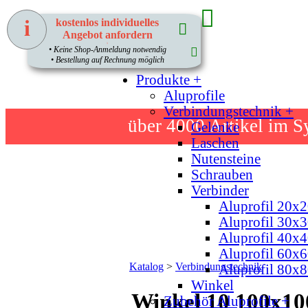
i
kostenlos individuelles
Angebot anfordern
1
• Keine Shop-Anmeldung notwendig
Home
• Bestellung auf Rechnung möglich
Produkte +
Aluprofile
Verbindungstechnik +
über 4000
Artikel im S
Gelenke
Laschen
Nutensteine
Schrauben
Verbinder
Aluprofil 20x2
Aluprofil 30x3
Aluprofil 40x4
Aluprofil 60x6
Katalog
>
Verbindungstechnik
Aluprofil 80x8
Winkel
Winkel 10 100x10
Zubehör Aluprofile +