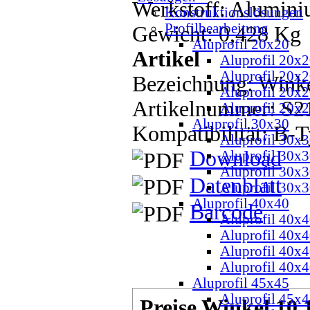
Werkstoff: Alumin
Konstruktionslösungen
Profilbearbeitung
Gewicht: 0,428 Kg
Aluprofil 20x20
Artikel
Aluprofil 20x2
Aluprofil 20x2
Bezeichnung: Wink
Aluprofil 20x2
Artikelnummer:
S2
Aluprofil 20x
Aluprofil 30x30
Kompatibilität: B-
Aluprofil 30x3
Download
Aluprofil 30x3
Aluprofil 30x3
Datenblatt
Aluprofil 30x
Aluprofil 40x40
Barcode
Aluprofil 40x4
Aluprofil 40x4
Aluprofil 40x4
Aluprofil 40x
Aluprofil 45x45
Aluprofil 45x4
Preise Winkel 10