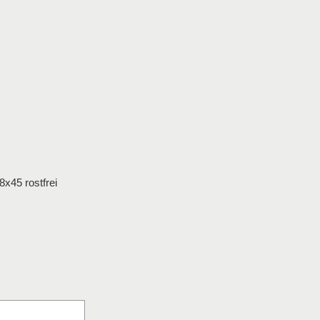
x45 rostfrei