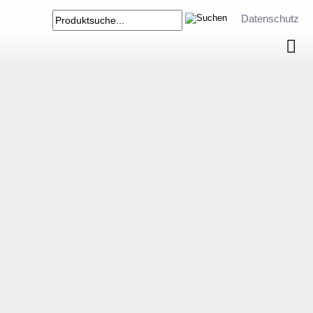
Datenschutz