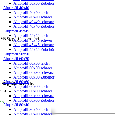
Aluprofil 30x30 Zubehör
Aluprofil 40x40
Aluprofil 40x40 leicht
Aluprofil 40x40 schwer
Aluprofil 40x40 schwarz
Aluprofil 40x40 Zubehör
Aluprofil 45x45
Aluprofil 45x45 leicht
M5 Steg 1,0mm rostfrei
Aluprofil 45x45 schwer
Aluprofil 45x45 schwarz
Aluprofil 45x45 Zubehör
Aluprofil 50x50
Aluprofil 60x30
Aluprofil 60x30 leicht
Aluprofil 60x30 schwer
Aluprofil 60x30 schwarz
Aluprofil 60x30 Zubehör
Aluprofil 60x60
Steg 1,0mm rostfrei
Aluprofil 60x60 leicht
tto)
Aluprofil 60x60 schwer
Aluprofil 60x60 schwarz
Aluprofil 60x60 Zubehör
en
Aluprofil 80x40
Aluprofil 80x40 leicht
Aluprofil 80x40 schwer