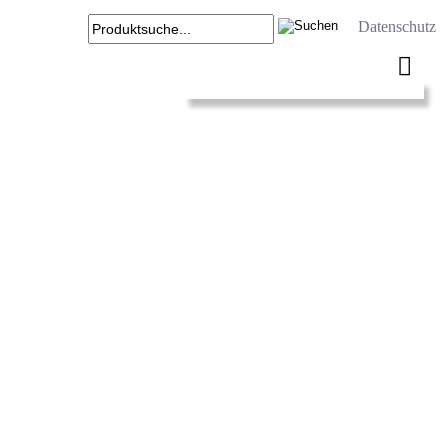
Datenschutz