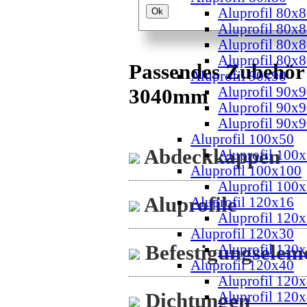
Aluprofil 80x8
Ok
Aluprofil 80x8
Aluprofil 80x8
Aluprofil 80x
Passendes Zubehör 
Aluprofil 90x90
3040mm
Aluprofil 90x9
Aluprofil 90x9
Aluprofil 90x
Aluprofil 100x50
Abdeckkappen
Aluprofil 100
Aluprofil 100x100
Aluprofil 100
Aluprofile
Aluprofil 120x16
Aluprofil 120
Aluprofil 120x30
Befestigungselem
Aluprofil 120
Aluprofil 120x40
Aluprofil 120x
Dichtungen
Aluprofil 120