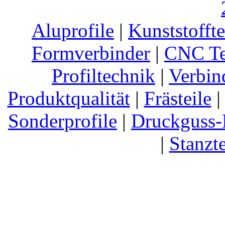
Aluprofile
|
Kunststoffte
Formverbinder
|
CNC Te
Profiltechnik
|
Verbin
Produktqualität
|
Frästeile
Sonderprofile
|
Druckguss-
|
Stanzte