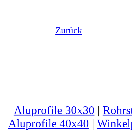
Zurück
Aluprofile 30x30
|
Rohrs
Aluprofile 40x40
|
Winkel