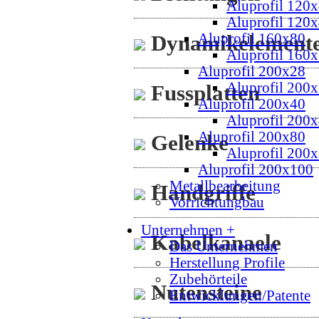
Aluprofil 120
Aluprofil 120
Dynamikelement
Aluprofil 160x80
Aluprofil 160
Aluprofil 200x28
Aluprofil 200
Fussplatten
Aluprofil 200x40
Aluprofil 200
Aluprofil 200x80
Gelenke
Aluprofil 200
Aluprofil 200x100
Metallbearbeitung
Handgriffe
Vorrichtungbau
Unternehmen +
Kabelkanaele
Das Unternehmen
Herstellung Profile
Zubehörteile
Nutensteine
Entwicklungen/Patente