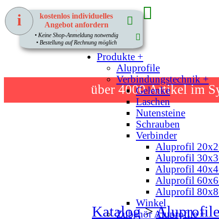
i
kostenlos individuelles
Angebot anfordern
1
• Keine Shop-Anmeldung notwendig
Home
• Bestellung auf Rechnung möglich
Produkte +
Aluprofile
Verbindungstechnik +
über 4000
Artikel im S
Gelenke
Laschen
Nutensteine
Schrauben
Verbinder
Aluprofil 20x2
Aluprofil 30x3
Aluprofil 40x4
Aluprofil 60x6
Aluprofil 80x8
Winkel
Katalog
>
Aluprofil
Zubehör Aluprofile +