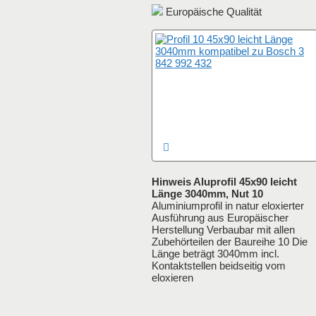
Europäische Qualität
Hinweis Aluprofil 45x90 leicht
Länge 3040mm, Nut 10
Aluminiumprofil in natur eloxierter
Ausführung aus Europäischer
Herstellung Verbaubar mit allen
Zubehörteilen der Baureihe 10 Die
Länge beträgt 3040mm incl.
Kontaktstellen beidseitig vom
eloxieren