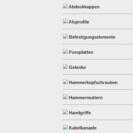
Abdeckkappen
Aluprofile
Befestigungselemente
Fussplatten
Gelenke
Hammerkopfschrauben
Hammermuttern
Handgriffe
Kabelkanaele