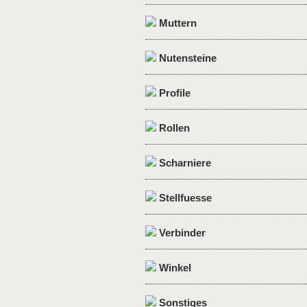
Muttern
Nutensteine
Profile
Rollen
Scharniere
Stellfuesse
Verbinder
Winkel
Sonstiges