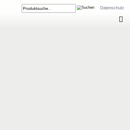
Datenschutz