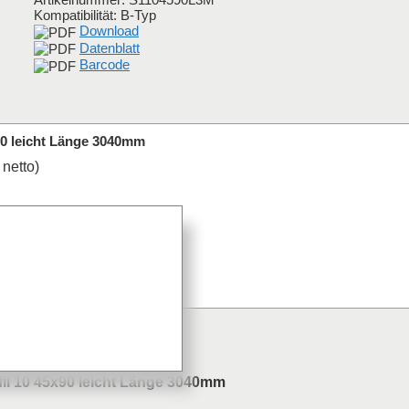
Kompatibilität: B-Typ
Download
Datenblatt
Barcode
90 leicht Länge 3040mm
 netto)
il 10 45x90 leicht Länge 3040mm