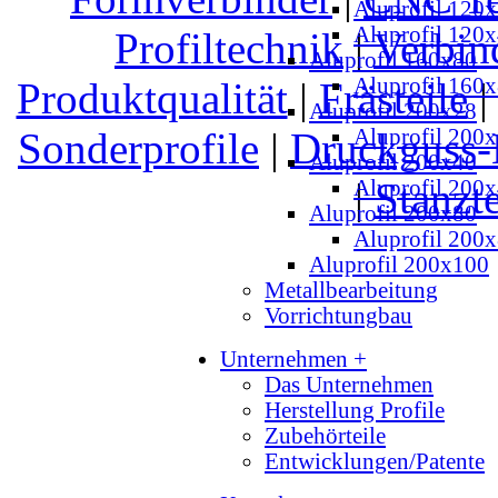
Aluprofil 120
Aluprofil 120
Profiltechnik
|
Verbin
Aluprofil 160x80
Aluprofil 160
Produktqualität
|
Frästeile
Aluprofil 200x28
Sonderprofile
|
Druckguss-
Aluprofil 200
Aluprofil 200x40
|
Stanzte
Aluprofil 200
Aluprofil 200x80
Aluprofil 200
Aluprofil 200x100
Metallbearbeitung
Vorrichtungbau
Unternehmen +
Das Unternehmen
Herstellung Profile
Zubehörteile
Entwicklungen/Patente