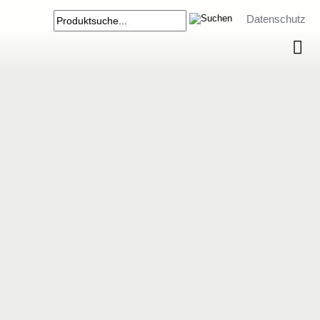
Datenschutz