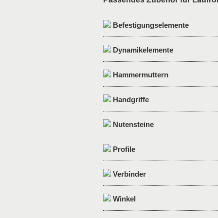
Befestigungselemente
Dynamikelemente
Hammermuttern
Handgriffe
Nutensteine
Profile
Verbinder
Winkel