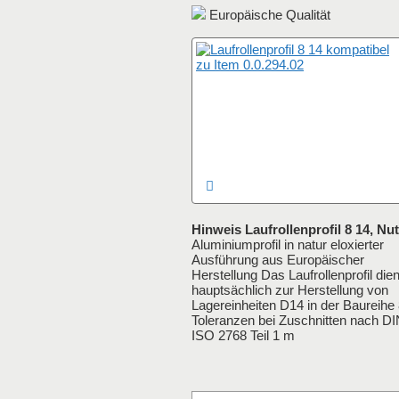
Europäische Qualität
Hinweis Laufrollenprofil 8 14, Nut
Aluminiumprofil in natur eloxierter
Ausführung aus Europäischer
Herstellung Das Laufrollenprofil dien
hauptsächlich zur Herstellung von
Lagereinheiten D14 in der Baureihe
Toleranzen bei Zuschnitten nach D
ISO 2768 Teil 1 m