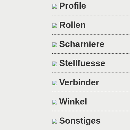
Profile
Rollen
Scharniere
Stellfuesse
Verbinder
Winkel
Sonstiges