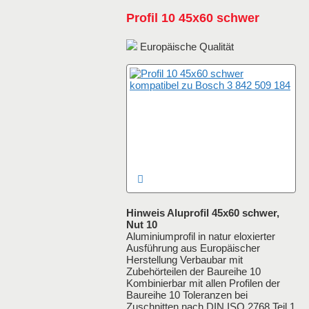
Profil 10 45x60 schwer
Europäische Qualität
Hinweis Aluprofil 45x60 schwer,
Nut 10
Aluminiumprofil in natur eloxierter
Ausführung aus Europäischer
Herstellung Verbaubar mit
Zubehörteilen der Baureihe 10
Kombinierbar mit allen Profilen der
Baureihe 10 Toleranzen bei
Zuschnitten nach DIN ISO 2768 Teil 1