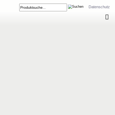
Datenschutz