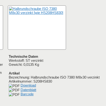
Technische Daten
Werkstoff: ST verzinkt
er
Gewicht: 0,0135 Kg
en
Artikel
Bezeichnung: Halbrundschraube ISO 7380 M8x30 verzinkt
Artikelnummer:
S208HS830
Download
Datenblatt
Barcode