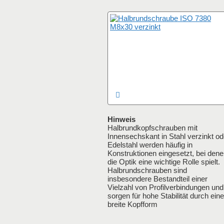
Hinweis
Halbrundkopfschrauben mit
Innensechskant in Stahl verzinkt od
Edelstahl werden häufig in
Konstruktionen eingesetzt, bei den
die Optik eine wichtige Rolle spielt.
Halbrundschrauben sind
insbesondere Bestandteil einer
Vielzahl von Profilverbindungen und
sorgen für hohe Stabilität durch eine
breite Kopfform