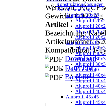
Konstruktionslösungen
Werkstoff: PA-GF 
Profilbearbeitung
Gewicht: 0,005 Kg
Aluprofil 20x20
Aluprofil 20x2
Artikel
Aluprofil 20x2
Bezeichnung: Kabel
Aluprofil 20x2
Aluprofil 20x
Artikelnummer:
S2
Aluprofil 30x30
Aluprofil 30x3
Kompatibilität: I-T
Aluprofil 30x3
Download
Aluprofil 30x3
Aluprofil 30x
Datenblatt
Aluprofil 40x40
Aluprofil 40x4
Barcode
Aluprofil 40x4
Aluprofil 40x4
Aluprofil 40x
Aluprofil 45x45
Aluprofil 45x4