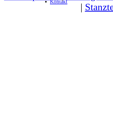
Kontakt
|
Stanzte