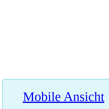
Mobile Ansicht