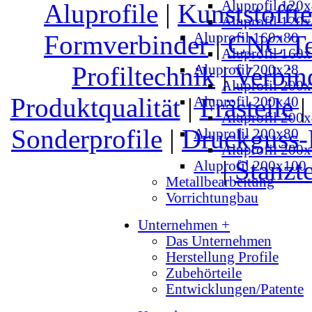
Aluprofil 120
Aluprofile
|
Kunststoffte
Aluprofil 120
Formverbinder
Aluprofil 160x80
|
CNC Te
Aluprofil 160
Profiltechnik
|
Verbin
Aluprofil 200x28
Aluprofil 200
Produktqualität
|
Frästeile
Aluprofil 200x40
Aluprofil 200
Sonderprofile
|
Druckguss-
Aluprofil 200x80
Aluprofil 200
|
Stanzte
Aluprofil 200x100
Metallbearbeitung
Vorrichtungbau
Unternehmen +
Das Unternehmen
Herstellung Profile
Zubehörteile
Entwicklungen/Patente