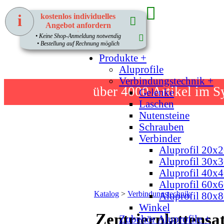
i
kostenlos individuelles
Angebot anfordern
1
• Keine Shop-Anmeldung notwendig
Home
• Bestellung auf Rechnung möglich
Produkte +
Aluprofile
Verbindungstechnik +
über 4000
Artikel im S
Gelenke
Laschen
Nutensteine
Schrauben
Verbinder
Aluprofil 20x2
Aluprofil 30x3
Aluprofil 40x4
Aluprofil 60x6
Katalog
>
Verbindungstechnik
Aluprofil 80x8
Winkel
Zentrierplattensa
Zubehör Aluprofile +