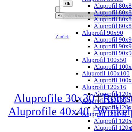
Ok
Aluprofil 80x8
T verbinder
Zentrierplatte
Zentrierplat
Aluprofil 80x8
Aluprofile 8 verbinder
Zentrierplatt
Zen
Aluprofil 80x8
Aluprofil 80x
Aluprofil 90x90
Zurück
Aluprofil 90x9
Aluprofil 90x9
Aluprofil 90x
Aluprofil 100x50
Aluprofil 100
Aluprofil 100x100
Aluprofil 100
Aluprofil 120x16
Aluprofil 120
Aluprofile 30x30
|
Rohrs
Aluprofil 120x30
Aluprofil 120
Aluprofile 40x40
|
Winkel
Aluprofil 120x40
Aluprofil 120x
Aluprofil 120