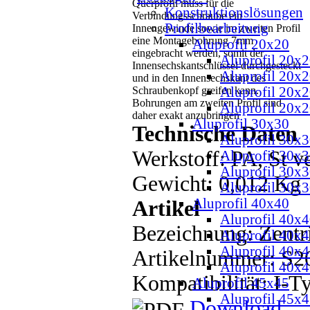
Querprofil muss für die
Konstruktionslösungen
Verbindungsschraube ein
Profilbearbeitung
Innengewinde sowie im zweiten Profil
eine Montagebohrung 7mm
Aluprofil 20x20
eingebracht werden, somit der
Aluprofil 20x2
Innensechskantschlüssel durchgesteckt
Aluprofil 20x2
und in den Innensechskant des
Schraubenkopf greifen kann.
Aluprofil 20x2
Bohrungen am zweiten Profil sind
Aluprofil 20x
daher exakt anzubringen
Aluprofil 30x30
Technische Daten
Aluprofil 30x3
Werkstoff: PA, St v
Aluprofil 30x3
Aluprofil 30x3
Gewicht: 0,012 Kg
Aluprofil 30x
Aluprofil 40x40
Artikel
Aluprofil 40x4
Bezeichnung: Zentri
Aluprofil 40x4
Aluprofil 40x4
Artikelnummer:
S2
Aluprofil 40x
Kompatibilität: I-T
Aluprofil 45x45
Aluprofil 45x4
Download