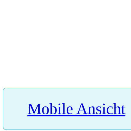
Mobile Ansicht