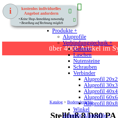
i
kostenlos individuelles
Angebot anfordern
1
• Keine Shop-Anmeldung notwendig
Home
• Bestellung auf Rechnung möglich
Produkte +
Aluprofile
Verbindungstechnik +
über 4000
Artikel im S
Gelenke
Laschen
Nutensteine
Schrauben
Verbinder
Aluprofil 20x2
Aluprofil 30x3
Aluprofil 40x4
Aluprofil 60x6
Katalog
>
Bodenelemente
Aluprofil 80x8
Winkel
Stellfuß 8 D80 P
Zubehör Aluprofile +