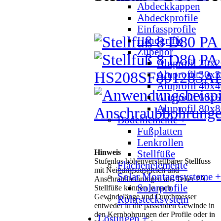
Abdeckkappen
Abdeckprofile
Einfassprofile
Handgriffe
Zubehör
Aluprofil 20x
Aluprofil 30x
Aluprofil 40x
Aluprofil 60x
Aluprofil 80x
Bodenlemente +
Fußplatten
Lenkrollen
Hinweis
Stellfüße
Stufenlos höhenverstellbarer Stellfuss
Flächenelemente
mit Neigungsausgleich und
Solar Montagesysteme +
Anschraubbohrungen aus Teller PA.
Solarprofile
Stellfüße können je nach
Gewindelänge und Durchmesser
Rohrstecksystem
entweder in die passenden Gewinde in
den Kernbohrungen der Profile oder in
Lösungen +