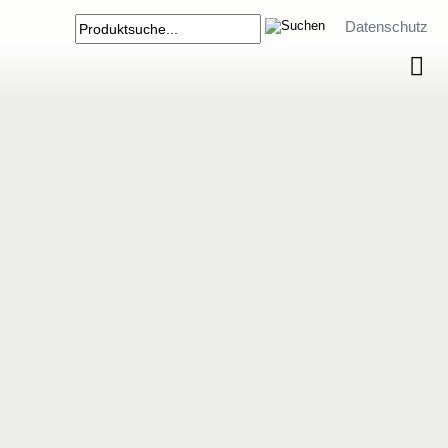
Datenschutz