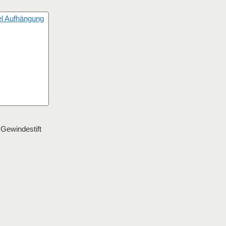
Gewindestift