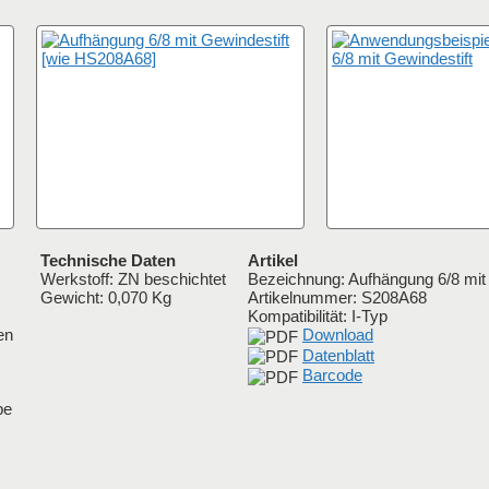
Technische Daten
Artikel
Werkstoff: ZN beschichtet
Bezeichnung: Aufhängung 6/8 mit 
Gewicht: 0,070 Kg
Artikelnummer:
S208A68
Kompatibilität: I-Typ
en
Download
Datenblatt
Barcode
be