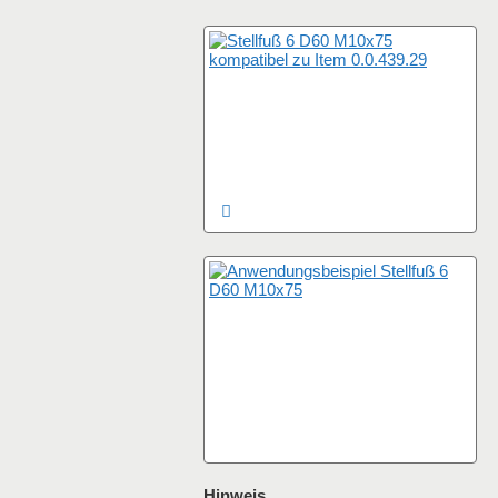
Hinweis