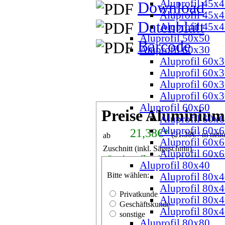
Aluprofil 45x4
Download
Aluprofil 45x4
Datenblatt
Aluprofil 45x
Aluprofil 50x50
Barcode
Aluprofil 60x30
Aluprofil 60x3
Aluprofil 60x3
Aluprofil 60x3
Aluprofil 60x
Aluprofil 60x60
Preise Aluminium
Aluprofil 60x6
Aluprofil 60x6
21,38€*
(21.38€ / m netto
ab
Aluprofil 60x6
Zuschnitt (inkl. Sägeschnitt)
Aluprofil 60x
günstigen
Zuschnitt
-Stückpreis
Aluprofil 80x40
anfragen
Bitte wählen:
Aluprofil 80x4
Stk x
mm (Millimet
Aluprofil 80x4
Privatkunde
Aluprofil 80x4
Der Zuschnitt ist
Geschäftskunde
Aluprofil 80x
sonstige
Versand mit Paketd
Aluprofil 80x80