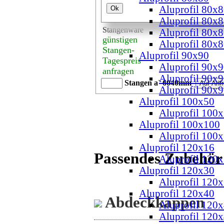
Aluprofil 80x8
Ok
Aluprofil 80x8
Stangenware
Aluprofil 80x8
günstigen
Aluprofil 80x
Stangen
-
Aluprofil 90x90
Tagespreis
Aluprofil 90x9
anfragen
Aluprofil 90x9
Stangen a` 6040mm
Aluprofil 90x
Aluprofil 100x50
Aluprofil 100
Aluprofil 100x100
Aluprofil 100
Aluprofil 120x16
Passendes Zubehör 
Aluprofil 120
Aluprofil 120x30
Aluprofil 120
Aluprofil 120x40
Abdeckkappen
Aluprofil 120x
Aluprofil 120