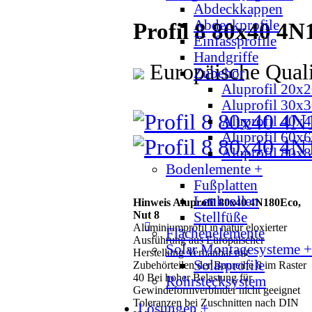
Abdeckkappen
Abdeckprofile
Profil 8 80x40 4
Einfassprofile
Handgriffe
Europäische Quali
Zubehör
Aluprofil 20x
Aluprofil 30x
Aluprofil 40x
Aluprofil 60x
Aluprofil 80x
Bodenlemente +
Fußplatten
Lenkrollen
Hinweis Aluprofil 80x40 4N180Eco,
Nut 8
Stellfüße
Aluminiumprofil in natur eloxierter
Flächenelemente
Ausführung aus Europäischer
Solar Montagesysteme +
Herstellung Verbaubar mit
Solarprofile
Zubehörteilen der Baureihe 8 im Raster
40 Bei hoher Belastung für
Rohrstecksystem
Gewindeformverbinder nicht geeignet
Toleranzen bei Zuschnitten nach DIN
Lösungen +