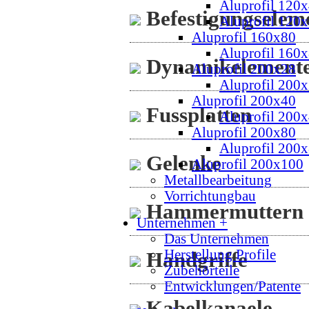
Aluprofil 120
Befestigungselem
Aluprofil 120
Aluprofil 160x80
Aluprofil 160
Dynamikelement
Aluprofil 200x28
Aluprofil 200
Aluprofil 200x40
Fussplatten
Aluprofil 200
Aluprofil 200x80
Aluprofil 200
Gelenke
Aluprofil 200x100
Metallbearbeitung
Vorrichtungbau
Hammermuttern
Unternehmen +
Das Unternehmen
Herstellung Profile
Handgriffe
Zubehörteile
Entwicklungen/Patente
Kabelkanaele