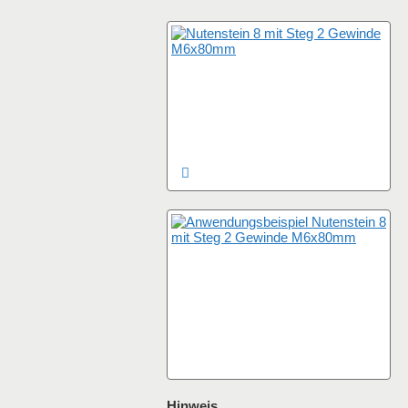
Hinweis