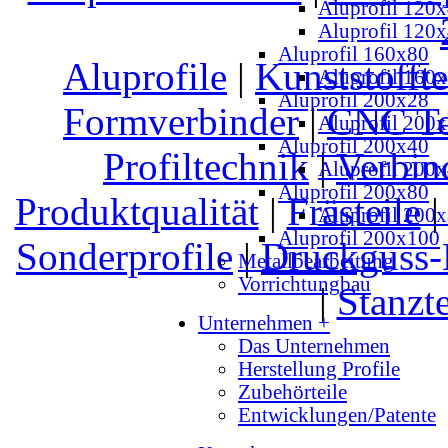
Aluprofil 120
Aluprofil 120
Aluprofil 160x80
Aluprofile
|
Kunststoffte
Aluprofil 160
Aluprofil 200x28
Formverbinder
|
CNC Te
Aluprofil 200
Aluprofil 200x40
Profiltechnik
|
Verbin
Aluprofil 200
Aluprofil 200x80
Produktqualität
|
Frästeile
Aluprofil 200
Aluprofil 200x100
Sonderprofile
|
Druckguss-
Metallbearbeitung
Vorrichtungbau
|
Stanzte
Unternehmen +
Das Unternehmen
Herstellung Profile
Zubehörteile
Entwicklungen/Patente