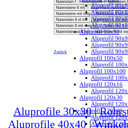
Nutenstein f
Gewindestift
Nutenstein 
Aluprofil 80x8
Nutensteine 8 m5
Aluprofile 8 verbinder
Aluprofil 80x8
Nutensteine mit steg
Nutenstein 8 mi
Aluprofil 80x8
Nutenstein 8 st m5
Aluprofil 80x
Nutenstein 8 mit steg m5
Nutenstein 5 
Aluprofil 90x90
Nutenstein nut 8 m5
Aluprofil 90x9
Aluprofil 90x9
Aluprofil 90x
Zurück
Aluprofil 100x50
Aluprofil 100
Aluprofil 100x100
Aluprofil 100
Aluprofil 120x16
Aluprofil 120
Aluprofil 120x30
Aluprofil 120
Aluprofile 30x30
|
Rohrs
Aluprofil 120x40
Aluprofil 120x
Aluprofile 40x40
|
Winkel
Aluprofil 120