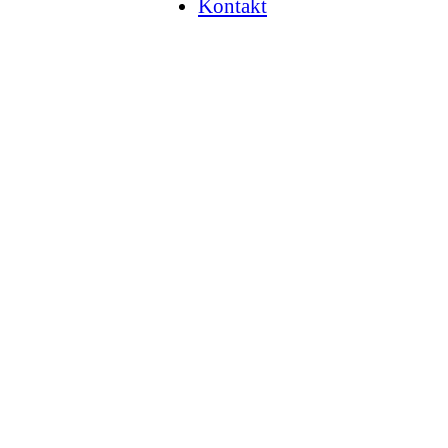
Kontakt