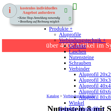
i
kostenlos individuelles
Angebot anfordern
1
• Keine Shop-Anmeldung notwendig
Home
• Bestellung auf Rechnung möglich
Produkte +
Aluprofile
Verbindungstechnik +
über 4000
Artikel im S
Gelenke
Laschen
Nutensteine
Schrauben
Verbinder
Aluprofil 20x2
Aluprofil 30x3
Aluprofil 40x4
Aluprofil 60x6
Katalog
>
Verbindungstechnik
Aluprofil 80x8
Winkel
Nutenstein 8 mit 
Zubehör Aluprofile +