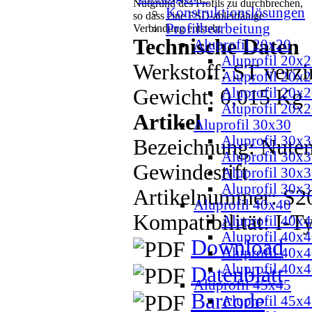
Nutgrund des Profils zu durchbrechen,
Konstruktionslösungen
so dass eine ESD-ableitfähige
Profilbearbeitung
Verbindung entsteht
Technische Daten
Aluprofil 20x20
Aluprofil 20x2
Werkstoff: ST verzi
Aluprofil 20x2
Gewicht: 0,015 Kg
Aluprofil 20x2
Aluprofil 20x
Artikel
Aluprofil 30x30
Aluprofil 30x3
Bezeichnung: Nuten
Aluprofil 30x3
Gewindestift
Aluprofil 30x3
Aluprofil 30x
Artikelnummer:
S2
Aluprofil 40x40
Kompatibilität: I-T
Aluprofil 40x4
Aluprofil 40x4
Download
Aluprofil 40x4
Aluprofil 40x
Datenblatt
Aluprofil 45x45
Barcode
Aluprofil 45x4