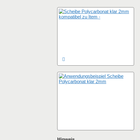
Hinweis