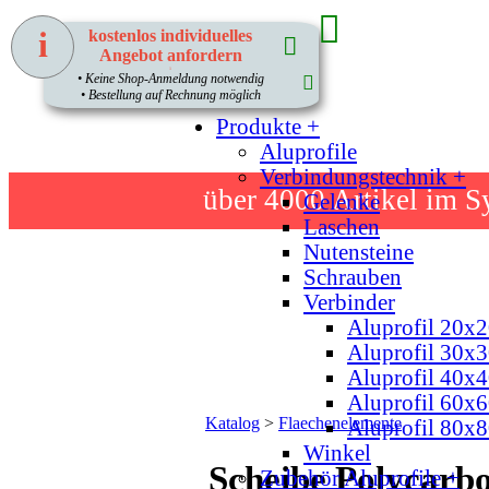
i
kostenlos individuelles
Angebot anfordern
1
• Keine Shop-Anmeldung notwendig
Home
• Bestellung auf Rechnung möglich
Produkte +
Aluprofile
Verbindungstechnik +
über 4000
Artikel im S
Gelenke
Laschen
Nutensteine
Schrauben
Verbinder
Aluprofil 20x2
Aluprofil 30x3
Aluprofil 40x4
Aluprofil 60x6
Katalog
>
Flaechenelemente
Aluprofil 80x8
Winkel
Scheibe Polycarb
Zubehör Aluprofile +