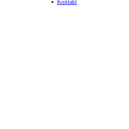
Kontakt