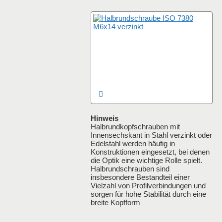
Hinweis
Halbrundkopfschrauben mit
Innensechskant in Stahl verzinkt oder
Edelstahl werden häufig in
Konstruktionen eingesetzt, bei denen
die Optik eine wichtige Rolle spielt.
Halbrundschrauben sind
insbesondere Bestandteil einer
Vielzahl von Profilverbindungen und
sorgen für hohe Stabilität durch eine
breite Kopfform