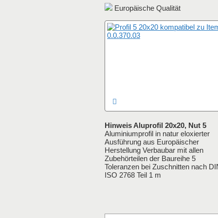
Europäische Qualität
Hinweis Aluprofil 20x20, Nut 5
Aluminiumprofil in natur eloxierter
Ausführung aus Europäischer
Herstellung Verbaubar mit allen
Zubehörteilen der Baureihe 5
Toleranzen bei Zuschnitten nach D
ISO 2768 Teil 1 m