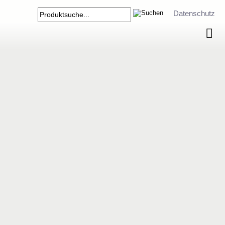
Datenschutz