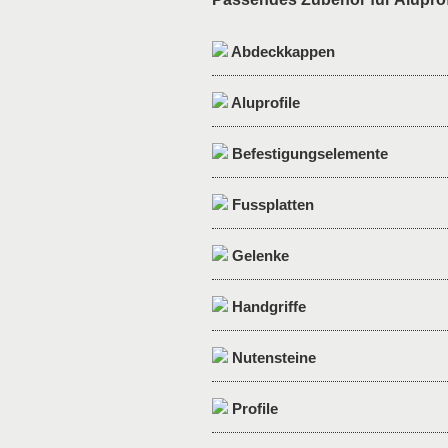
Abdeckkappen
Aluprofile
Befestigungselemente
Fussplatten
Gelenke
Handgriffe
Nutensteine
Profile