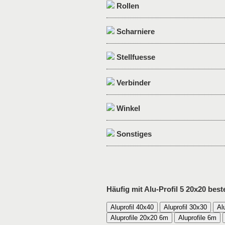
Rollen
Scharniere
Stellfuesse
Verbinder
Winkel
Sonstiges
Häufig mit Alu-Profil 5 20x20 beste
Aluprofil 40x40
Aluprofil 30x30
Al
Aluprofile 20x20 6m
Aluprofile 6m